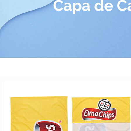
Capa de Ca