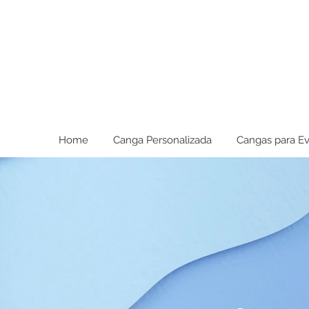
Home
Canga Personalizada
Cangas para E