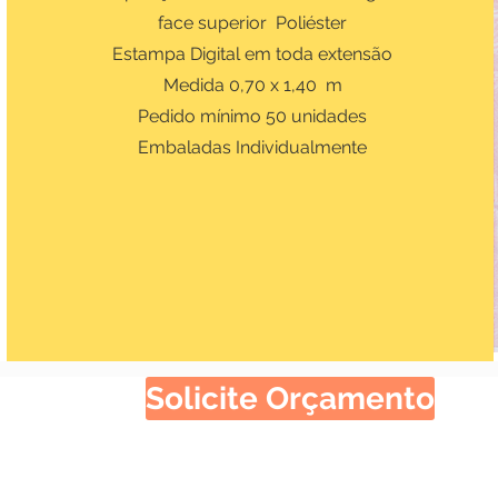
face superior Poliéster
Estampa Digital em toda extensão
Medida 0,70 x 1,40 m
Pedido mínimo 50 unidades
Embaladas Individualmente
Solicite Orçamento